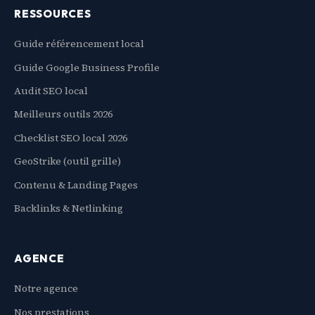
RESSOURCES
Guide référencement local
Guide Google Business Profile
Audit SEO local
Meilleurs outils 2026
Checklist SEO local 2026
GeoStrike (outil grille)
Contenu & Landing Pages
Backlinks & Netlinking
AGENCE
Notre agence
Nos prestations