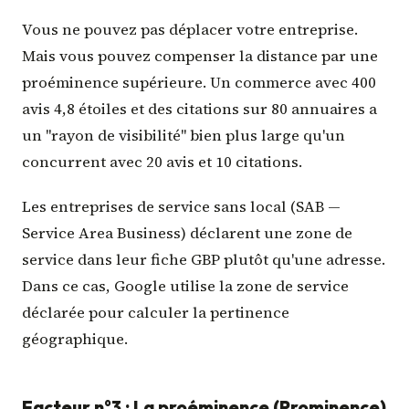
Vous ne pouvez pas déplacer votre entreprise.
Mais vous pouvez compenser la distance par une
proéminence supérieure. Un commerce avec 400
avis 4,8 étoiles et des citations sur 80 annuaires a
un "rayon de visibilité" bien plus large qu'un
concurrent avec 20 avis et 10 citations.
Les entreprises de service sans local (SAB —
Service Area Business) déclarent une zone de
service dans leur fiche GBP plutôt qu'une adresse.
Dans ce cas, Google utilise la zone de service
déclarée pour calculer la pertinence
géographique.
Facteur n°3 : La proéminence (Prominence)