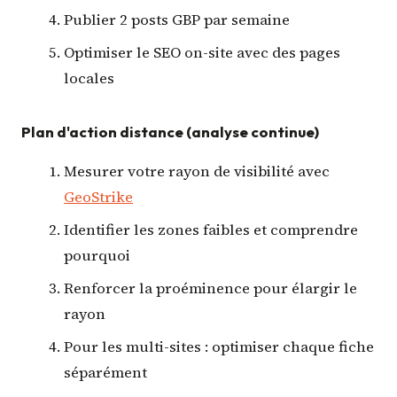
Publier 2 posts GBP par semaine
Optimiser le SEO on-site avec des pages
locales
Plan d'action distance (analyse continue)
Mesurer votre rayon de visibilité avec
GeoStrike
Identifier les zones faibles et comprendre
pourquoi
Renforcer la proéminence pour élargir le
rayon
Pour les multi-sites : optimiser chaque fiche
séparément