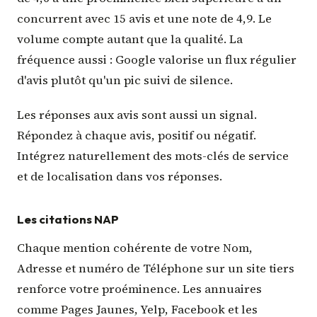
concurrent avec 15 avis et une note de 4,9. Le
volume compte autant que la qualité. La
fréquence aussi : Google valorise un flux régulier
d'avis plutôt qu'un pic suivi de silence.
Les réponses aux avis sont aussi un signal.
Répondez à chaque avis, positif ou négatif.
Intégrez naturellement des mots-clés de service
et de localisation dans vos réponses.
Les citations NAP
Chaque mention cohérente de votre Nom,
Adresse et numéro de Téléphone sur un site tiers
renforce votre proéminence. Les annuaires
comme Pages Jaunes, Yelp, Facebook et les