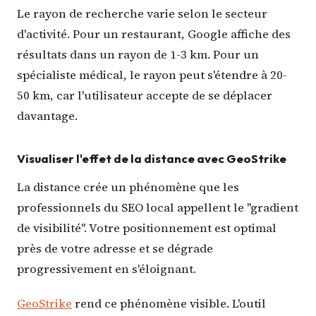
Le rayon de recherche varie selon le secteur
d'activité. Pour un restaurant, Google affiche des
résultats dans un rayon de 1-3 km. Pour un
spécialiste médical, le rayon peut s'étendre à 20-
50 km, car l'utilisateur accepte de se déplacer
davantage.
Visualiser l'effet de la distance avec GeoStrike
La distance crée un phénomène que les
professionnels du SEO local appellent le "gradient
de visibilité". Votre positionnement est optimal
près de votre adresse et se dégrade
progressivement en s'éloignant.
GeoStrike
rend ce phénomène visible. L'outil