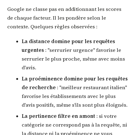
Google ne classe pas en additionnant les scores
de chaque facteur. Il les pondère selon le
contexte. Quelques règles observées :
La distance domine pour les requêtes
urgentes
: "serrurier urgence" favorise le
serrurier le plus proche, même avec moins
d'avis.
La proéminence domine pour les requêtes
de recherche
: "meilleur restaurant italien"
favorise les établissements avec le plus
d'avis positifs, même s'ils sont plus éloignés.
La pertinence filtre en amont
: si votre
catégorie ne correspond pas à la requête, ni
la distance ni la proéminence ne vous