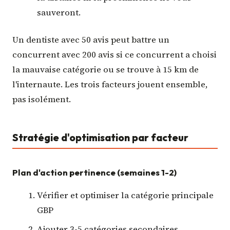
sauveront.
Un dentiste avec 50 avis peut battre un
concurrent avec 200 avis si ce concurrent a choisi
la mauvaise catégorie ou se trouve à 15 km de
l'internaute. Les trois facteurs jouent ensemble,
pas isolément.
Stratégie d'optimisation par facteur
Plan d'action pertinence (semaines 1-2)
Vérifier et optimiser la catégorie principale
GBP
Ajouter 3-5 catégories secondaires