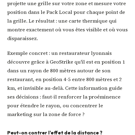
projette une grille sur votre zone et mesure votre
position dans le Pack Local pour chaque point de
la grille. Le résultat : une carte thermique qui
montre exactement où vous êtes visible et où vous
disparaissez.
Exemple concret : un restaurateur lyonnais
découvre grâce à GeoStrike qu'il est en position 1
dans un rayon de 800 mètres autour de son
restaurant, en position 4-5 entre 800 mètres et 2
km, et invisible au-delà. Cette information guide
ses décisions : faut-il renforcer la proéminence
pour étendre le rayon, ou concentrer le
marketing sur la zone de force ?
Peut-on contrer l'effet de la distance ?