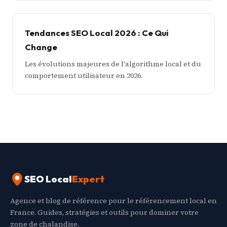
Tendances SEO Local 2026 : Ce Qui
Change
Les évolutions majeures de l'algorithme local et du
comportement utilisateur en 2026.
SEO Local
Expert
Agence et blog de référence pour le référencement local en
France. Guides, stratégies et outils pour dominer votre
zone de chalandise.