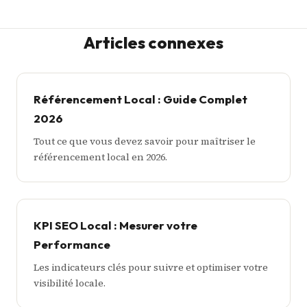
Articles connexes
Référencement Local : Guide Complet
2026
Tout ce que vous devez savoir pour maîtriser le
référencement local en 2026.
KPI SEO Local : Mesurer votre
Performance
Les indicateurs clés pour suivre et optimiser votre
visibilité locale.