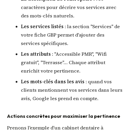
caractères pour décrire vos services avec
des mots-clés naturels.
Les services listés
: la section "Services" de
votre fiche GBP permet d'ajouter des
services spécifiques.
Les attributs
: "Accessible PMR", "Wifi
gratuit", "Terrasse"… Chaque attribut
enrichit votre pertinence.
Les mots-clés dans les avis
: quand vos
clients mentionnent vos services dans leurs
avis, Google les prend en compte.
Actions concrètes pour maximiser la pertinence
Prenons l'exemple d'un cabinet dentaire à