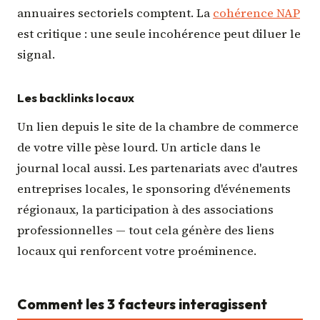
annuaires sectoriels comptent. La
cohérence NAP
est critique : une seule incohérence peut diluer le
signal.
Les backlinks locaux
Un lien depuis le site de la chambre de commerce
de votre ville pèse lourd. Un article dans le
journal local aussi. Les partenariats avec d'autres
entreprises locales, le sponsoring d'événements
régionaux, la participation à des associations
professionnelles — tout cela génère des liens
locaux qui renforcent votre proéminence.
Comment les 3 facteurs interagissent