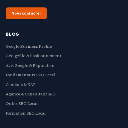
Nous contacter
BLOG
Google Business Profile
Géo-grille & Positionnement
Avis Google & Réputation
Fondamentaux SEO Local
Citations & NAP
Agence & Consultant SEO
Outils SEO Local
Formation SEO Local