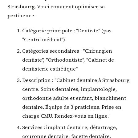
Strasbourg. Voici comment optimiser sa
pertinence :
Catégorie principale : "Dentiste" (pas
"Centre médical")
Catégories secondaires : "Chirurgien
dentiste", "Orthodontiste", "Cabinet de
dentisterie esthétique"
Description : "Cabinet dentaire à Strasbourg
centre. Soins dentaires, implantologie,
orthodontie adulte et enfant, blanchiment
dentaire. Équipe de 3 praticiens. Prise en
charge CMU. Rendez-vous en ligne."
Services : implant dentaire, détartrage,
couronne dentaire, facette dentaire,