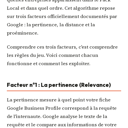
Local et dans quel ordre. Cet algorithme repose
sur trois facteurs officiellement documentés par
Google : la pertinence, la distance et la
proéminence.
Comprendre ces trois facteurs, c'est comprendre
les règles du jeu. Voici comment chacun
fonctionne et comment les exploiter.
Facteur n°1 : La pertinence (Relevance)
La pertinence mesure à quel point votre fiche
Google Business Profile correspond à la requête
de l'internaute. Google analyse le texte de la
requête et le compare aux informations de votre