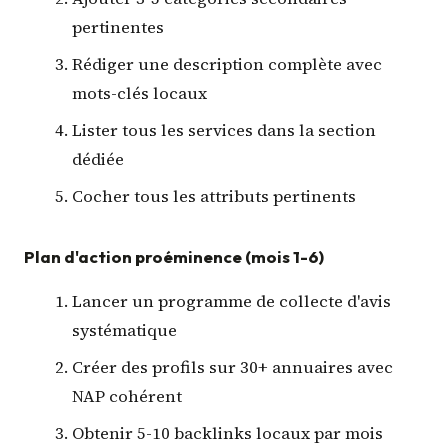
pertinentes
Rédiger une description complète avec
mots-clés locaux
Lister tous les services dans la section
dédiée
Cocher tous les attributs pertinents
Plan d'action proéminence (mois 1-6)
Lancer un programme de collecte d'avis
systématique
Créer des profils sur 30+ annuaires avec
NAP cohérent
Obtenir 5-10 backlinks locaux par mois