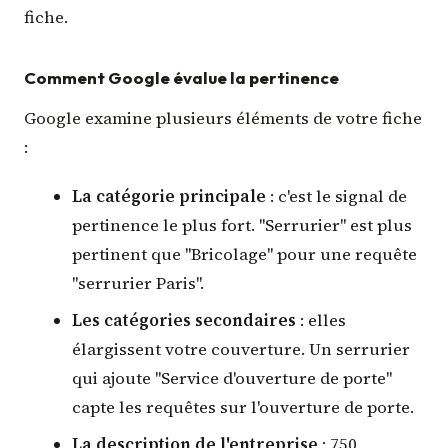
fiche.
Comment Google évalue la pertinence
Google examine plusieurs éléments de votre fiche
:
La catégorie principale
: c'est le signal de
pertinence le plus fort. "Serrurier" est plus
pertinent que "Bricolage" pour une requête
"serrurier Paris".
Les catégories secondaires
: elles
élargissent votre couverture. Un serrurier
qui ajoute "Service d'ouverture de porte"
capte les requêtes sur l'ouverture de porte.
La description de l'entreprise
: 750