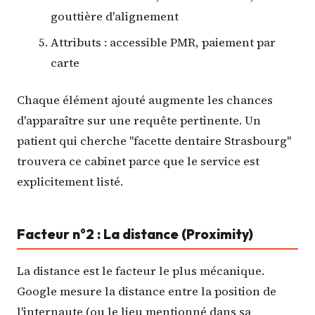
gouttière d'alignement
Attributs : accessible PMR, paiement par
carte
Chaque élément ajouté augmente les chances
d'apparaître sur une requête pertinente. Un
patient qui cherche "facette dentaire Strasbourg"
trouvera ce cabinet parce que le service est
explicitement listé.
Facteur n°2 : La distance (Proximity)
La distance est le facteur le plus mécanique.
Google mesure la distance entre la position de
l'internaute (ou le lieu mentionné dans sa