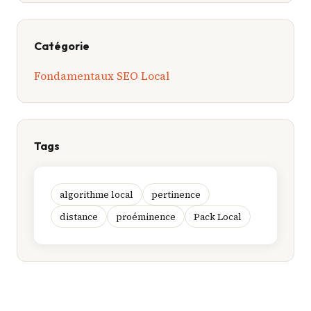
Catégorie
Fondamentaux SEO Local
Tags
algorithme local
pertinence
distance
proéminence
Pack Local