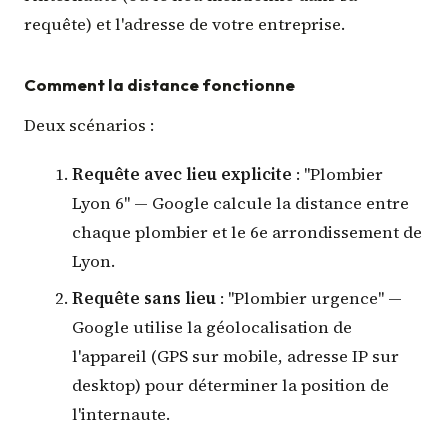
requête) et l'adresse de votre entreprise.
Comment la distance fonctionne
Deux scénarios :
Requête avec lieu explicite
: "Plombier
Lyon 6" — Google calcule la distance entre
chaque plombier et le 6e arrondissement de
Lyon.
Requête sans lieu
: "Plombier urgence" —
Google utilise la géolocalisation de
l'appareil (GPS sur mobile, adresse IP sur
desktop) pour déterminer la position de
l'internaute.