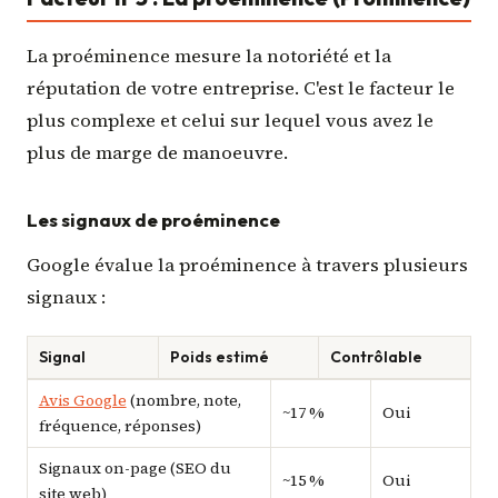
La proéminence mesure la notoriété et la
réputation de votre entreprise. C'est le facteur le
plus complexe et celui sur lequel vous avez le
plus de marge de manoeuvre.
Les signaux de proéminence
Google évalue la proéminence à travers plusieurs
signaux :
Signal
Poids estimé
Contrôlable
Avis Google
(nombre, note,
~17 %
Oui
fréquence, réponses)
Signaux on-page (SEO du
~15 %
Oui
site web)