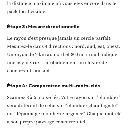
la distance maximale où vous êtes encore dans le
pack local visible.
Étape 3 : Mesure directionnelle
Le rayon n'est presque jamais un cercle parfait.
Mesurez-le dans 4 directions : nord, sud, est, ouest.
Un rayon de 2 km au nord et 800 m au sud indique
une asymétrie — probablement un cluster de
concurrents au sud.
Étape 4 : Comparaison multi-mots-clés
Scannez 3 à 5 mots-clés. Votre rayon sur "plombier"
sera différent de celui sur "plombier chauffagiste"
ou "dépannage plomberie urgence". Chaque mot-clé
a son propre paysage concurrentiel.