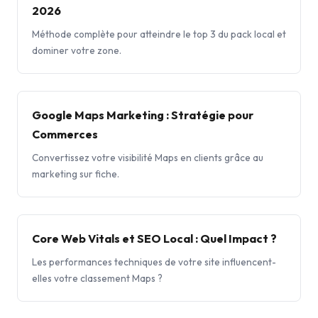
2026
Méthode complète pour atteindre le top 3 du pack local et
dominer votre zone.
Google Maps Marketing : Stratégie pour
Commerces
Convertissez votre visibilité Maps en clients grâce au
marketing sur fiche.
Core Web Vitals et SEO Local : Quel Impact ?
Les performances techniques de votre site influencent-
elles votre classement Maps ?