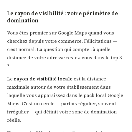
Le rayon de visibilité : votre périmètre de
domination
Vous êtes premier sur Google Maps quand vous
cherchez depuis votre commerce. Félicitations —
c'est normal. La question qui compte : à quelle
distance de votre adresse restez-vous dans le top 3
?
Le
rayon de visibilité locale
est la distance
maximale autour de votre établissement dans
laquelle vous apparaissez dans le pack local Google
Maps. C'est un cercle — parfois régulier, souvent
irrégulier — qui définit votre zone de domination
réelle.