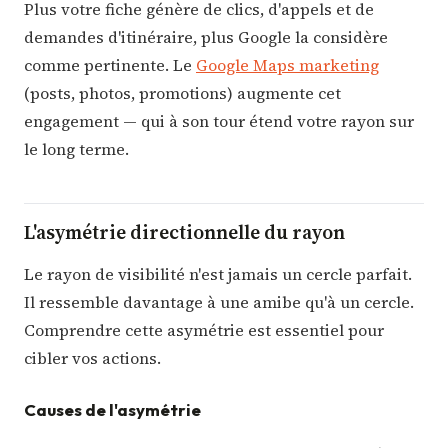
Plus votre fiche génère de clics, d'appels et de
demandes d'itinéraire, plus Google la considère
comme pertinente. Le
Google Maps marketing
(posts, photos, promotions) augmente cet
engagement — qui à son tour étend votre rayon sur
le long terme.
L'asymétrie directionnelle du rayon
Le rayon de visibilité n'est jamais un cercle parfait.
Il ressemble davantage à une amibe qu'à un cercle.
Comprendre cette asymétrie est essentiel pour
cibler vos actions.
Causes de l'asymétrie