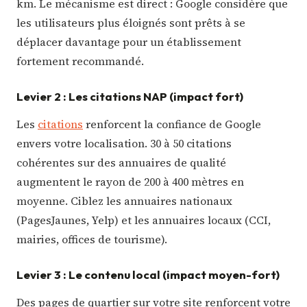
km. Le mécanisme est direct : Google considère que
les utilisateurs plus éloignés sont prêts à se
déplacer davantage pour un établissement
fortement recommandé.
Levier 2 : Les citations NAP (impact fort)
Les
citations
renforcent la confiance de Google
envers votre localisation. 30 à 50 citations
cohérentes sur des annuaires de qualité
augmentent le rayon de 200 à 400 mètres en
moyenne. Ciblez les annuaires nationaux
(PagesJaunes, Yelp) et les annuaires locaux (CCI,
mairies, offices de tourisme).
Levier 3 : Le contenu local (impact moyen-fort)
Des pages de quartier sur votre site renforcent votre