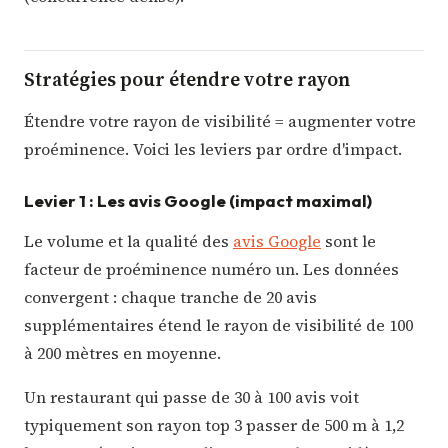
Stratégies pour étendre votre rayon
Étendre votre rayon de visibilité = augmenter votre
proéminence. Voici les leviers par ordre d'impact.
Levier 1 : Les avis Google (impact maximal)
Le volume et la qualité des
avis Google
sont le
facteur de proéminence numéro un. Les données
convergent : chaque tranche de 20 avis
supplémentaires étend le rayon de visibilité de 100
à 200 mètres en moyenne.
Un restaurant qui passe de 30 à 100 avis voit
typiquement son rayon top 3 passer de 500 m à 1,2