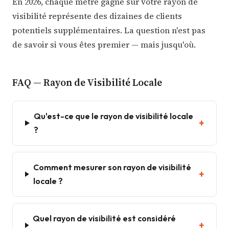
En 2026, chaque mètre gagné sur votre rayon de
visibilité représente des dizaines de clients
potentiels supplémentaires. La question n'est pas
de savoir si vous êtes premier — mais jusqu'où.
FAQ — Rayon de Visibilité Locale
Qu'est-ce que le rayon de visibilité locale
?
Comment mesurer son rayon de visibilité
locale ?
Quel rayon de visibilité est considéré