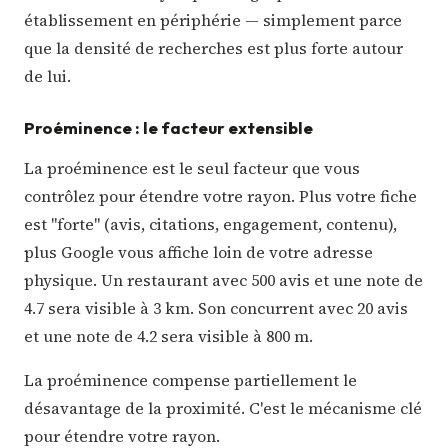
établissement en périphérie — simplement parce
que la densité de recherches est plus forte autour
de lui.
Proéminence : le facteur extensible
La proéminence est le seul facteur que vous
contrôlez pour étendre votre rayon. Plus votre fiche
est "forte" (avis, citations, engagement, contenu),
plus Google vous affiche loin de votre adresse
physique. Un restaurant avec 500 avis et une note de
4.7 sera visible à 3 km. Son concurrent avec 20 avis
et une note de 4.2 sera visible à 800 m.
La proéminence compense partiellement le
désavantage de la proximité. C'est le mécanisme clé
pour étendre votre rayon.