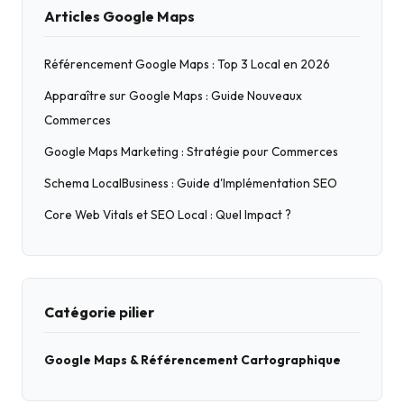
Articles Google Maps
Référencement Google Maps : Top 3 Local en 2026
Apparaître sur Google Maps : Guide Nouveaux
Commerces
Google Maps Marketing : Stratégie pour Commerces
Schema LocalBusiness : Guide d'Implémentation SEO
Core Web Vitals et SEO Local : Quel Impact ?
Catégorie pilier
Google Maps & Référencement Cartographique