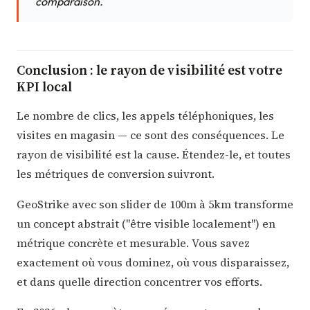
comparaison.
Conclusion : le rayon de visibilité est votre
KPI local
Le nombre de clics, les appels téléphoniques, les
visites en magasin — ce sont des conséquences. Le
rayon de visibilité est la cause. Étendez-le, et toutes
les métriques de conversion suivront.
GeoStrike avec son slider de 100m à 5km transforme
un concept abstrait ("être visible localement") en
métrique concrète et mesurable. Vous savez
exactement où vous dominez, où vous disparaissez,
et dans quelle direction concentrer vos efforts.