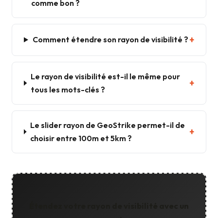
comme bon ?
Comment étendre son rayon de visibilité ?
Le rayon de visibilité est-il le même pour
tous les mots-clés ?
Le slider rayon de GeoStrike permet-il de
choisir entre 100m et 5km ?
Étendez votre rayon de visibilité avec un