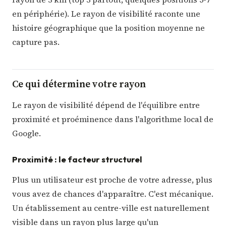
en périphérie). Le rayon de visibilité raconte une
histoire géographique que la position moyenne ne
capture pas.
Ce qui détermine votre rayon
Le rayon de visibilité dépend de l'équilibre entre
proximité et proéminence dans l'algorithme local de
Google.
Proximité : le facteur structurel
Plus un utilisateur est proche de votre adresse, plus
vous avez de chances d'apparaître. C'est mécanique.
Un établissement au centre-ville est naturellement
visible dans un rayon plus large qu'un