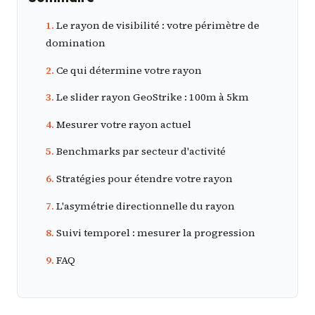
Le rayon de visibilité : votre périmètre de
domination
Ce qui détermine votre rayon
Le slider rayon GeoStrike : 100m à 5km
Mesurer votre rayon actuel
Benchmarks par secteur d'activité
Stratégies pour étendre votre rayon
L'asymétrie directionnelle du rayon
Suivi temporel : mesurer la progression
FAQ