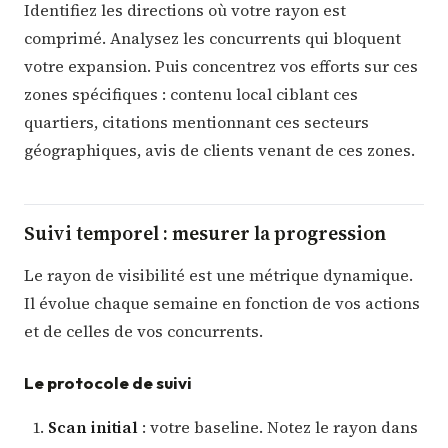
Identifiez les directions où votre rayon est
comprimé. Analysez les concurrents qui bloquent
votre expansion. Puis concentrez vos efforts sur ces
zones spécifiques : contenu local ciblant ces
quartiers, citations mentionnant ces secteurs
géographiques, avis de clients venant de ces zones.
Suivi temporel : mesurer la progression
Le rayon de visibilité est une métrique dynamique.
Il évolue chaque semaine en fonction de vos actions
et de celles de vos concurrents.
Le protocole de suivi
Scan initial
: votre baseline. Notez le rayon dans