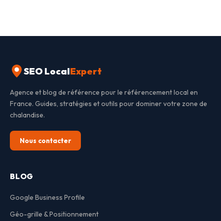
SEO Local
Expert
Agence et blog de référence pour le référencement local en
France. Guides, stratégies et outils pour dominer votre zone de
chalandise.
Nous contacter
BLOG
Google Business Profile
Géo-grille & Positionnement