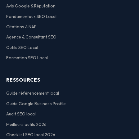
Avis Google & Réputation
Fondamentaux SEO Local
Citations & NAP
Agence & Consultant SEO
Outils SEO Local
Formation SEO Local
RESSOURCES
Guide référencement local
Guide Google Business Profile
Audit SEO local
Meilleurs outils 2026
Checklist SEO local 2026