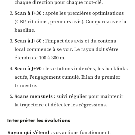
chaque direction pour chaque mot-clé.
Scan à J+30
: après les premières optimisations
(GBP, citations, premiers avis). Comparez avec la
baseline.
Scan à J+60
: l'impact des avis et du contenu
local commence à se voir. Le rayon doit s'être
étendu de 100 à 300 m.
Scan à J+90
: les citations indexées, les backlinks
actifs, l'engagement cumulé. Bilan du premier
trimestre.
Scans mensuels
: suivi régulier pour maintenir
la trajectoire et détecter les régressions.
Interpréter les évolutions
Rayon qui s'étend
: vos actions fonctionnent.