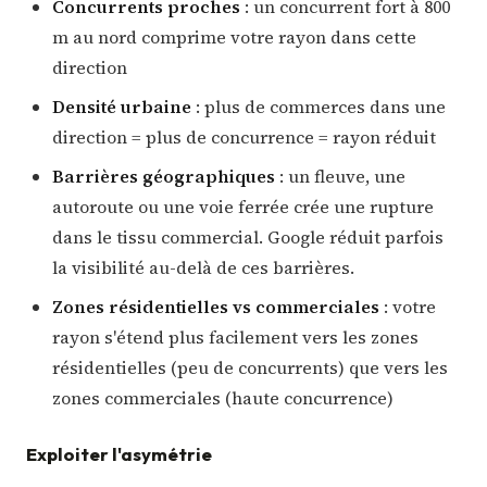
Concurrents proches
: un concurrent fort à 800
m au nord comprime votre rayon dans cette
direction
Densité urbaine
: plus de commerces dans une
direction = plus de concurrence = rayon réduit
Barrières géographiques
: un fleuve, une
autoroute ou une voie ferrée crée une rupture
dans le tissu commercial. Google réduit parfois
la visibilité au-delà de ces barrières.
Zones résidentielles vs commerciales
: votre
rayon s'étend plus facilement vers les zones
résidentielles (peu de concurrents) que vers les
zones commerciales (haute concurrence)
Exploiter l'asymétrie