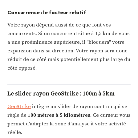
Concurrence : le facteur relatif
Votre rayon dépend aussi de ce que font vos
concurrents. Si un concurrent situé à 1,5 km de vous
a une proéminence supérieure, il "bloquera" votre
expansion dans sa direction. Votre rayon sera donc
réduit de ce côté mais potentiellement plus large du
côté opposé.
Le slider rayon GeoStrike : 100m à 5km
GeoStrike
intègre un slider de rayon continu qui se
règle de
100 mètres à 5 kilomètres
. Ce curseur vous
permet d'adapter la zone d'analyse à votre activité
réelle.