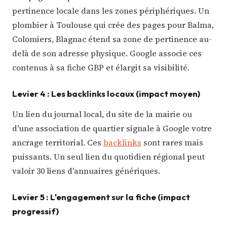
pertinence locale dans les zones périphériques. Un
plombier à Toulouse qui crée des pages pour Balma,
Colomiers, Blagnac étend sa zone de pertinence au-
delà de son adresse physique. Google associe ces
contenus à sa fiche GBP et élargit sa visibilité.
Levier 4 : Les backlinks locaux (impact moyen)
Un lien du journal local, du site de la mairie ou
d'une association de quartier signale à Google votre
ancrage territorial. Ces
backlinks
sont rares mais
puissants. Un seul lien du quotidien régional peut
valoir 30 liens d'annuaires génériques.
Levier 5 : L'engagement sur la fiche (impact
progressif)