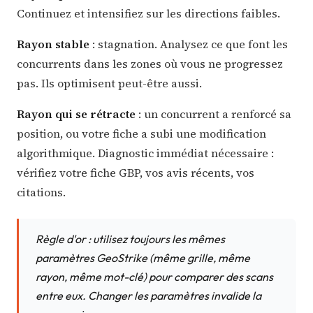
Continuez et intensifiez sur les directions faibles.
Rayon stable
: stagnation. Analysez ce que font les
concurrents dans les zones où vous ne progressez
pas. Ils optimisent peut-être aussi.
Rayon qui se rétracte
: un concurrent a renforcé sa
position, ou votre fiche a subi une modification
algorithmique. Diagnostic immédiat nécessaire :
vérifiez votre fiche GBP, vos avis récents, vos
citations.
Règle d'or : utilisez toujours les mêmes
paramètres GeoStrike (même grille, même
rayon, même mot-clé) pour comparer des scans
entre eux. Changer les paramètres invalide la