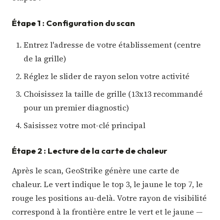
Étape 1 : Configuration du scan
Entrez l'adresse de votre établissement (centre
de la grille)
Réglez le slider de rayon selon votre activité
Choisissez la taille de grille (13x13 recommandé
pour un premier diagnostic)
Saisissez votre mot-clé principal
Étape 2 : Lecture de la carte de chaleur
Après le scan, GeoStrike génère une carte de
chaleur. Le vert indique le top 3, le jaune le top 7, le
rouge les positions au-delà. Votre rayon de visibilité
correspond à la frontière entre le vert et le jaune —